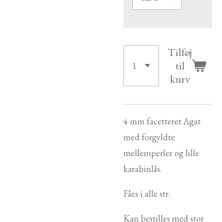
Tilføj
til
kurv
4 mm facetteret Agat
med forgyldte
mellemperler og lille
karabinlås.
Fåes i alle str.
Kan bestilles med stor