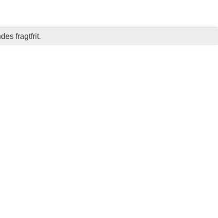
es fragtfrit.